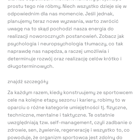
prostu tego nie róbmy. Niech wszystko dzieje się w
odpowiednim dla nas momencie. Jeśli jednak,
planujemy teraz nowe wyzwania, warto zwrócić
uwagę na to skąd pochodzi nasza energia do
realizacji noworocznych postanowień. Zobacz jak
psychologia i neuropsychologia tłumaczy, co tak
naprawdę nas napędza, a raczej umożliwia i
determinuje rozwój oraz realizację celów krótko i
długoterminowych.
znajdź szczegóły
Za każdym razem, kiedy konstruujemy ze sportowcem
cele na kolejne etapy sezonu i kariery, robimy to w
oparciu o różne kategorie umiejętności tj. fizyczne,
techniczne, mentalne i taktyczne. Te ostatnie
uwzględniają tzw. self-management, czyli zadbanie o
zdrowie, sen, żywienie, regenerację i wszystko to, co
powoduje, że organizm sportowca jest zdolny do