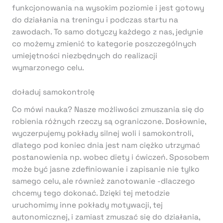
funkcjonowania na wysokim poziomie i jest gotowy
do działania na treningu i podczas startu na
zawodach. To samo dotyczy każdego z nas, jedynie
co możemy zmienić to kategorie poszczególnych
umiejętności niezbędnych do realizacji
wymarzonego celu.
doładuj samokontrolę
Co mówi nauka? Nasze możliwości zmuszania się do
robienia różnych rzeczy są ograniczone. Dosłownie,
wyczerpujemy pokłady silnej woli i samokontroli,
dlatego pod koniec dnia jest nam ciężko utrzymać
postanowienia np. wobec diety i ćwiczeń. Sposobem
może być jasne zdefiniowanie i zapisanie nie tylko
samego celu, ale również zanotowanie -dlaczego
chcemy tego dokonać. Dzięki tej metodzie
uruchomimy inne pokłady motywacji, tej
autonomicznej, i zamiast zmuszać się do działania,