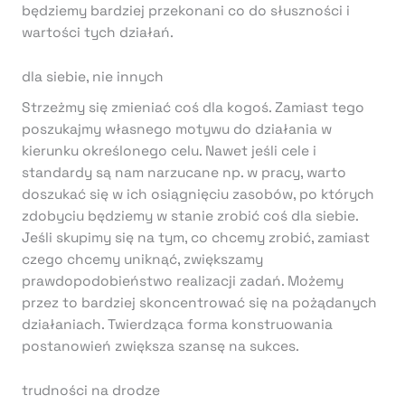
będziemy bardziej przekonani co do słuszności i
wartości tych działań.
dla siebie, nie innych
Strzeżmy się zmieniać coś dla kogoś. Zamiast tego
poszukajmy własnego motywu do działania w
kierunku określonego celu. Nawet jeśli cele i
standardy są nam narzucane np. w pracy, warto
doszukać się w ich osiągnięciu zasobów, po których
zdobyciu będziemy w stanie zrobić coś dla siebie.
Jeśli skupimy się na tym, co chcemy zrobić, zamiast
czego chcemy uniknąć, zwiększamy
prawdopodobieństwo realizacji zadań. Możemy
przez to bardziej skoncentrować się na pożądanych
działaniach. Twierdząca forma konstruowania
postanowień zwiększa szansę na sukces.
trudności na drodze