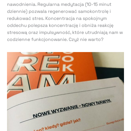
nawodnienia. Regularna medytacja (10-15 minut
dziennie) pozwala regenerować samokontrolę i
redukować stres. Koncentracja na spokojnym
oddechu polepsza koncentrację i obniża reakcję
stresową oraz impulsywność, które utrudniają nam w
codzienne funkcjonowanie. Czyż nie warto?