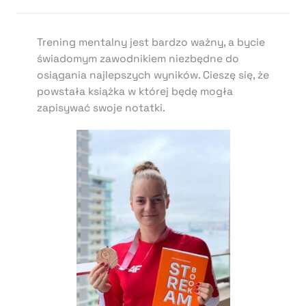
Trening mentalny jest bardzo ważny, a bycie
świadomym zawodnikiem niezbędne do
osiągania najlepszych wyników. Cieszę się, że
powstała książka w której będę mogła
zapisywać swoje notatki.