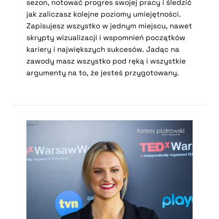
sezon, notować progres swojej pracy i śledzić
jak zaliczasz kolejne poziomy umiejętności.
Zapisujesz wszystko w jednym miejscu, nawet
skrypty wizualizacji i wspomnień początków
kariery i największych sukcesów. Jadąc na
zawody masz wszystko pod ręką i wszystkie
argumenty na to, że jesteś przygotowany.