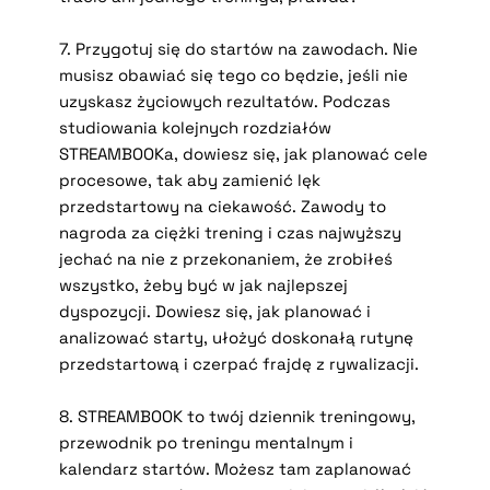
7. Przygotuj się do startów na zawodach. Nie
musisz obawiać się tego co będzie, jeśli nie
uzyskasz życiowych rezultatów. Podczas
studiowania kolejnych rozdziałów
STREAMBOOKa, dowiesz się, jak planować cele
procesowe, tak aby zamienić lęk
przedstartowy na ciekawość. Zawody to
nagroda za ciężki trening i czas najwyższy
jechać na nie z przekonaniem, że zrobiłeś
wszystko, żeby być w jak najlepszej
dyspozycji. Dowiesz się, jak planować i
analizować starty, ułożyć doskonałą rutynę
przedstartową i czerpać frajdę z rywalizacji.
8. STREAMBOOK to twój dziennik treningowy,
przewodnik po treningu mentalnym i
kalendarz startów. Możesz tam zaplanować