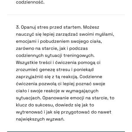
codzienność.
3. Opanuj stres przed startem. Możesz
nauczyć się lepiej zarządzać swoimi myślami,
emocjami i pobudzeniem swojego ciała,
zarówno na starcie, jak i podczas
codziennych sytuacji treningowych.
Wszystkie treści i ćwiczenia pomogą ci
zrozumieć genezę stresu i poniekąd
zaprzyjaźnić się z tą reakcją. Codzienne
ćwiczenia pozwolą ci lepiej poznać swoje
ciało i swoje reakcje w wymagających
sytuacjach. Opanowanie emocji na starcie, to
klucz do sukcesu, dowiedz się jak to
wytrenować i jak się przygotować do nawet
największych wyzwań.