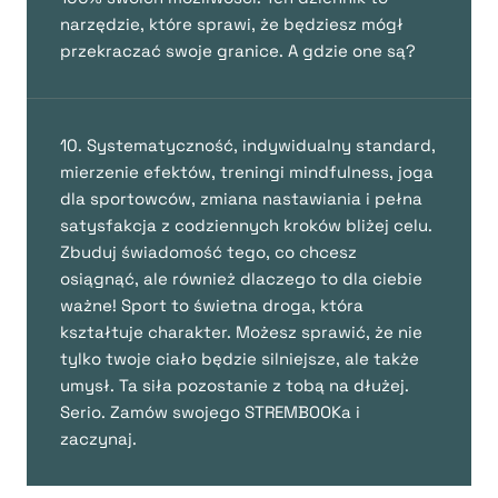
narzędzie, które sprawi, że będziesz mógł
przekraczać swoje granice. A gdzie one są?
10. Systematyczność, indywidualny standard,
mierzenie efektów, treningi mindfulness, joga
dla sportowców, zmiana nastawiania i pełna
satysfakcja z codziennych kroków bliżej celu.
Zbuduj świadomość tego, co chcesz
osiągnąć, ale również dlaczego to dla ciebie
ważne! Sport to świetna droga, która
kształtuje charakter. Możesz sprawić, że nie
tylko twoje ciało będzie silniejsze, ale także
umysł. Ta siła pozostanie z tobą na dłużej.
Serio. Zamów swojego STREMBOOKa i
zaczynaj.