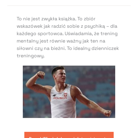
To nie jest zwykła książka. To zbiór
wskazówek jak radzić sobie z psychiką – dla
każdego sportowca. Uświadamia, że trening
mentalny jest równie ważny jak ten na
siłowni czy na bieżni. To idealny dzienniczek
treningowy.