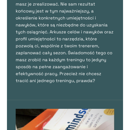
masz je zrealizować. Nie sam rezultat
końcowy jest w tym najważniejszy, a
określenie konkretnych umiejętności i
nawyków, które są niezbędne do uzyskania
tych osiągnięć. Arkusze celów i nawyków oraz
profil umiejętności to narzędzia, które
pozwolą ci, wspólnie z twoim trenerem,
zaplanować cały sezon. Świadomość tego co
masz zrobić na każdym treningu to jedyny
sposób na pełne zaangażowanie i
efektywność pracy. Przecież nie chcesz
tracić ani jednego treningu, prawda?