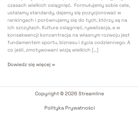
czasach wielkich osiągnięć. Formułujemy sobie cele,
ustalamy standardy, dajemy się pozycjonować w
rankingach i porównujemy się do tych, którzy są na
ich szczytach. Kultura osiągnięć, rywalizacja, a w
konsekwencji koncentracja na własnym rozwoju jest
fundamentem sportu, biznesu i życia codziennego. A
co jeśli, zmotywowani wizją wielkich […]
Dowiedz się więcej »
Copyright © 2026 Streamline
Polityka Prywatności