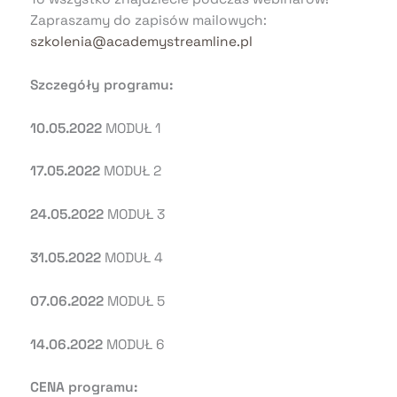
Zapraszamy do zapisów mailowych:
szkolenia@academystreamline.pl
Szczegóły programu:
10.05.2022
MODUŁ 1
17.05.2022
MODUŁ 2
24.05.2022
MODUŁ 3
31.05.2022
MODUŁ 4
07.06.2022
MODUŁ 5
14.06.2022
MODUŁ 6
CENA programu: