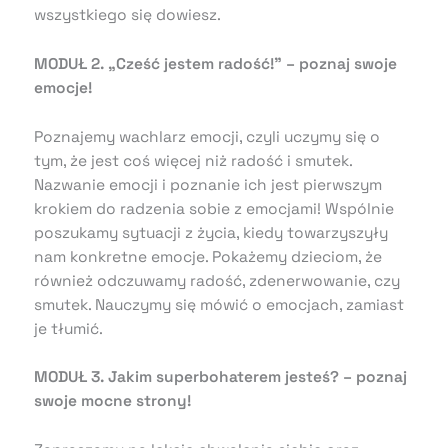
wszystkiego się dowiesz.
MODUŁ 2. „Cześć jestem radość!” – poznaj swoje
emocje!
Poznajemy wachlarz emocji, czyli uczymy się o
tym, że jest coś więcej niż radość i smutek.
Nazwanie emocji i poznanie ich jest pierwszym
krokiem do radzenia sobie z emocjami! Wspólnie
poszukamy sytuacji z życia, kiedy towarzyszyły
nam konkretne emocje. Pokażemy dzieciom, że
również odczuwamy radość, zdenerwowanie, czy
smutek. Nauczymy się mówić o emocjach, zamiast
je tłumić.
MODUŁ 3. Jakim superbohaterem jesteś? – poznaj
swoje mocne strony!