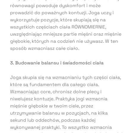
równowagi powoduje dyskomfort i może
prowadzić do poważnych kontuzji. Joga uczy i
wykorzystuje pozycje, które skupiają się na
wszystkich częściach ciała RÓWNOMIERNIE,
uwzględniając mniejsze partie mięśni oraz mięśnie
głębokie, których na codzień nie używasz. W ten
sposób wzmacniasz całe ciało.
3. Budowanie balansu i świadomości ciała
Joga skupia się na wzmacnianiu tych części ciała,
które są fundamentem dla całego ciała.
Wzmacniając core, chronisz dolne plecy i
niwelujesz kontuzje. Praktyka jogi wzmacnia
mięśnie głębokie w twoim ciele, przez
utrzymywanie balansu w pozycjach, na kilka
sekund lub oddechów, podczas każdej
wykonywanej praktyki. To wszystko wzmacnia