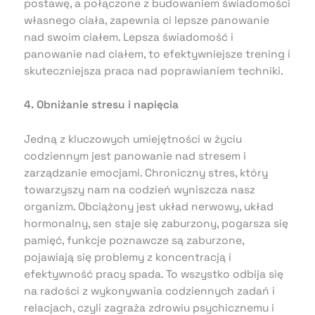
postawę, a połączone z budowaniem świadomości
własnego ciała, zapewnia ci lepsze panowanie
nad swoim ciałem. Lepsza świadomość i
panowanie nad ciałem, to efektywniejsze trening i
skuteczniejsza praca nad poprawianiem techniki.
4. Obniżanie stresu i napięcia
Jedną z kluczowych umiejętności w życiu
codziennym jest panowanie nad stresem i
zarządzanie emocjami. Chroniczny stres, który
towarzyszy nam na codzień wyniszcza nasz
organizm. Obciążony jest układ nerwowy, układ
hormonalny, sen staje się zaburzony, pogarsza się
pamięć, funkcje poznawcze są zaburzone,
pojawiają się problemy z koncentracją i
efektywność pracy spada. To wszystko odbija się
na radości z wykonywania codziennych zadań i
relacjach, czyli zagraża zdrowiu psychicznemu i