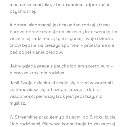
mechanizmami lęku, z budowaniem odporności
psychicznej.
A dobra wiadomość jest taka: ten rodzaj stresu
bardzo dobrze reaguje na wczesną interwencję. Im
wcześniej zadziałasz, tym szybciej Twoje dziecko
znów będzie się cieszyć sportem – przestanie się
bać popełniania błędów.
Jak wygląda praca z psychologiem sportowym –
pierwsze kroki dla rodzica
Jeśli Twoje dziecko stresuje się przed zawodami i
zastanawiasz się od czego zacząć – dobra
wiadomość: pierwszy krok jest prostszy, niż
myślisz.
W Streamline pracujemy z dziećmi od 6. roku życia
i ich rodzicami. Pierwsza konsultacja to zazwyczaj