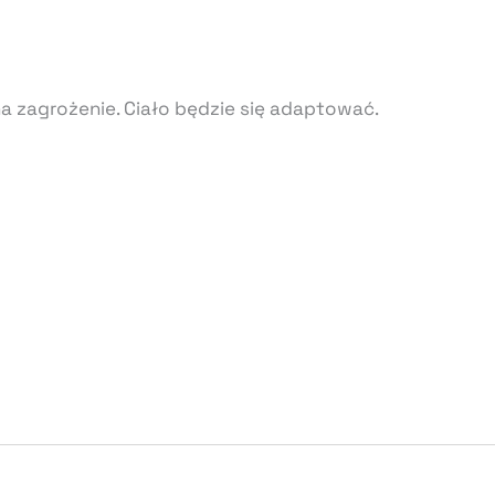
a zagrożenie. Ciało będzie się adaptować.