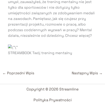
umysł, zauważyłeś, że trening mentalny nie jest
tylko dla sportowców i nie dotyczy tylko
umiejętności związanych ze zdobywaniem medali
na zawodach. Pamiętasz, jak się czujesz przy
prezentacji projektu, rozmowie o pracę, albo
podczas codziennych wyzwań w pracy? Mental
działa, niezależnie od dziedziny. Chcesz więcej?
STREAMBOOK Twój trening mentalny
←
Poprzedni Wpis
Następny Wpis
→
Copyright © 2026 Streamline
Polityka Prywatności