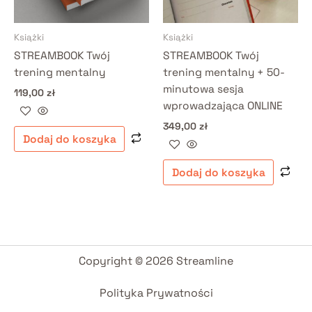
Książki
Książki
STREAMBOOK Twój
STREAMBOOK Twój
trening mentalny
trening mentalny + 50-
minutowa sesja
119,00
zł
wprowadzająca ONLINE
349,00
zł
Dodaj do koszyka
Dodaj do koszyka
Copyright © 2026 Streamline
Polityka Prywatności