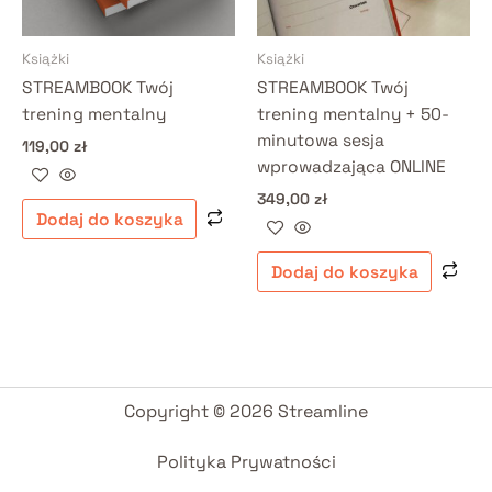
Książki
Książki
STREAMBOOK Twój
STREAMBOOK Twój
trening mentalny
trening mentalny + 50-
minutowa sesja
119,00
zł
wprowadzająca ONLINE
349,00
zł
Dodaj do koszyka
Dodaj do koszyka
Copyright © 2026 Streamline
Polityka Prywatności