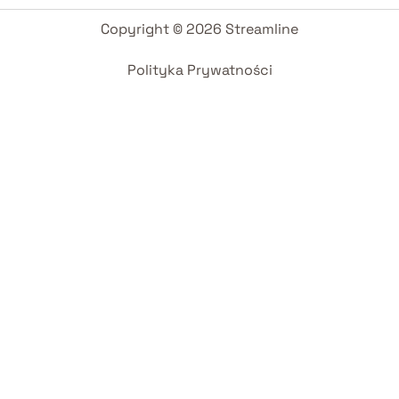
Copyright © 2026 Streamline
Polityka Prywatności