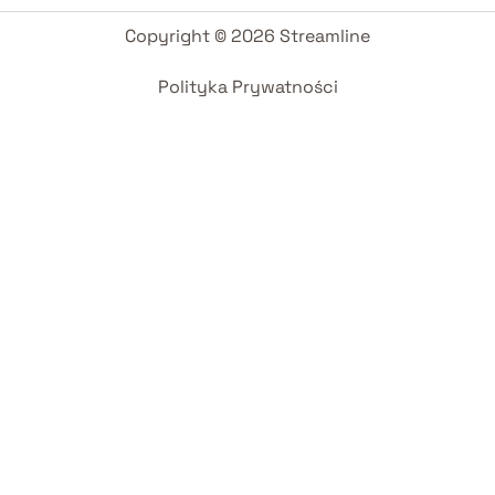
Copyright © 2026 Streamline
Polityka Prywatności