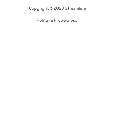
Copyright © 2026 Streamline
Polityka Prywatności